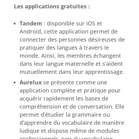
Les applications gratuites :
Tandem
: disponible sur iOS et
Android, cette application permet de
connecter des personnes désireuses de
pratiquer des langues à travers le
monde. Ainsi, les membres échangent
dans leur langue maternelle et s’aident
mutuellement dans leur apprentissage.
Aurelux
se présente comme une
application complète et pratique pour
acquérir rapidement les bases de
compréhension et de conversation. Elle
permet d’étudier la grammaire ou
d’apprendre du vocabulaire de manière
ludique et dispose même de modules
professionnels avec du vocabulaire