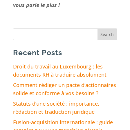
vous parle le plus !
Recent Posts
Droit du travail au Luxembourg : les
documents RH à traduire absolument
Comment rédiger un pacte d’actionnaires
solide et conforme à vos besoins ?
Statuts d’une société : importance,
rédaction et traduction juridique
Fusion-acquisition internationale : guide