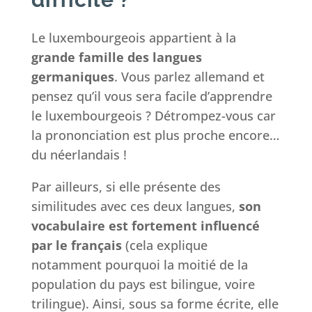
Le luxembourgeois appartient à la
grande famille des langues
germaniques
. Vous parlez allemand et
pensez qu’il vous sera facile d’apprendre
le luxembourgeois ? Détrompez-vous car
la prononciation est plus proche encore…
du néerlandais !
Par ailleurs, si elle présente des
similitudes avec ces deux langues,
son
vocabulaire est fortement influencé
par le français
(cela explique
notamment pourquoi la moitié de la
population du pays est bilingue, voire
trilingue). Ainsi, sous sa forme écrite, elle