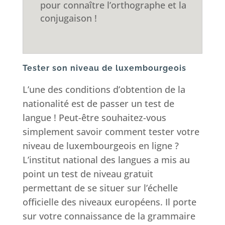
pour connaître l’orthographe et la
conjugaison !
Tester son niveau de luxembourgeois
L’une des conditions d’obtention de la
nationalité est de passer un test de
langue ! Peut-être souhaitez-vous
simplement savoir comment tester votre
niveau de luxembourgeois en ligne ?
L’institut national des langues a mis au
point un test de niveau gratuit
permettant de se situer sur l’échelle
officielle des niveaux européens. Il porte
sur votre connaissance de la grammaire