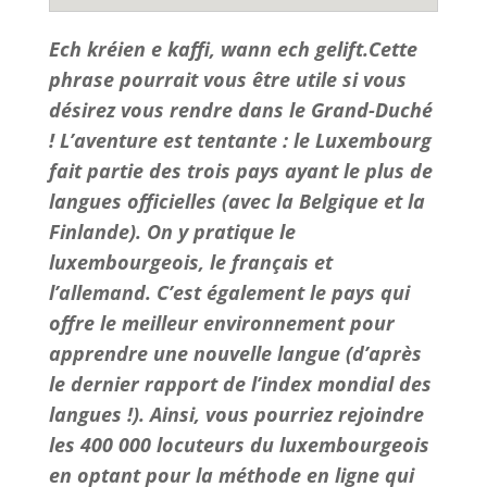
Ech kréien e kaffi, wann ech gelift.Cette
phrase pourrait vous être utile si vous
désirez vous rendre dans le Grand-Duché
! L’aventure est tentante : le Luxembourg
fait partie des trois pays ayant le plus de
langues officielles (avec la Belgique et la
Finlande). On y pratique le
luxembourgeois, le français et
l’allemand. C’est également le pays qui
offre le meilleur environnement pour
apprendre une nouvelle langue (d’après
le dernier rapport de l’index mondial des
langues !). Ainsi, vous pourriez rejoindre
les 400 000 locuteurs du luxembourgeois
en optant pour la méthode en ligne qui