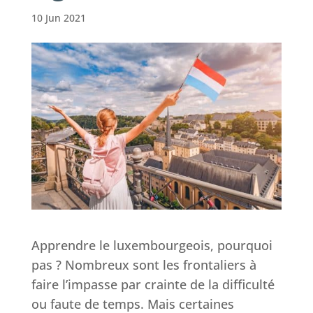
10 Jun 2021
Apprendre le luxembourgeois, pourquoi
pas ? Nombreux sont les frontaliers à
faire l’impasse par crainte de la difficulté
ou faute de temps. Mais certaines