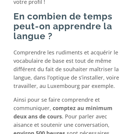
votre profil !
En combien de temps
peut-on apprendre la
langue ?
Comprendre les rudiments et acquérir le
vocabulaire de base est tout de même
différent du fait de souhaiter maîtriser la
langue, dans l’optique de s’installer, voire
travailler, au Luxembourg par exemple.
Ainsi pour se faire comprendre et
communiquer,
comptez au minimum
deux ans de cours
. Pour parler avec
aisance et soutenir une conversation,
environ 500 heures
sont nécessaires.