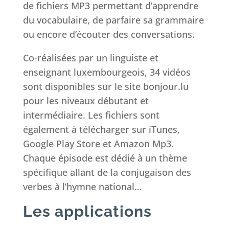
de fichiers MP3 permettant d’apprendre
du vocabulaire, de parfaire sa grammaire
ou encore d’écouter des conversations.
Co-réalisées par un linguiste et
enseignant luxembourgeois, 34 vidéos
sont disponibles sur le site bonjour.lu
pour les niveaux débutant et
intermédiaire. Les fichiers sont
également à télécharger sur iTunes,
Google Play Store et Amazon Mp3.
Chaque épisode est dédié à un thème
spécifique allant de la conjugaison des
verbes à l’hymne national…
Les applications