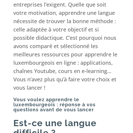
entreprises l’exigent. Quelle que soit
votre motivation, apprendre une langue
nécessite de trouver la bonne méthode :
celle adaptée à votre objectif et si
possible didactique. C’est pourquoi nous
avons comparé et sélectionné les
meilleures ressources pour apprendre le
luxembourgeois en ligne : applications,
chaînes Youtube, cours en e-learning…
Vous n’avez plus qu’à faire votre choix et
vous lancer !
Vous voulez apprendre le
luxembourgeois : réponse à vos
questions avant de vous lancer
Est-ce une langue
difficile ?