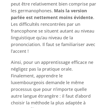
peut être relativement bien comprise par
les germanophones.
Mais la version
parlée est nettement moins évidente
.
Les difficultés rencontrées par un
francophone se situent autant au niveau
linguistique qu’au niveau de la
prononciation. Il faut se familiariser avec
l’accent !
Ainsi, pour un apprentissage efficace ne
négligez pas la pratique orale.
Finalement, apprendre le
luxembourgeois demande le même
processus que pour n’importe quelle
autre langue étrangère : il faut d’abord
choisir la méthode la plus adaptée à