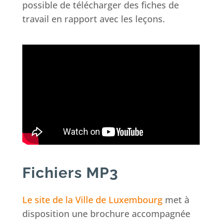
possible de télécharger des fiches de
travail en rapport avec les leçons.
Fichiers MP3
Le site de la Ville de Luxembourg
met à
disposition une brochure accompagnée