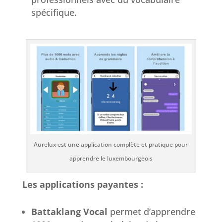
spécifique.
Aurelux est une application complète et pratique pour
apprendre le luxembourgeois
Les applications payantes :
Battaklang Vocal
permet d’apprendre