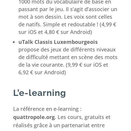
1000 mots du vocabulaire de base en
passant par le jeu. Il s’agit d’associer un
mot à son dessin. Les voix sont celles
de natifs. Simple et redoutable ! (4,99 €
sur iOS et 4,80 € sur Android)
uTalk Classis Luxembourgeois
propose des jeux de différents niveaux
de difficulté mettant en scène des mots
de la vie courante. (9,99 € sur iOS et
6,92 € sur Android)
L’e-learning
La référence en e-learning :
quattropole.org
. Les cours, gratuits et
réalisés grâce à un partenariat entre