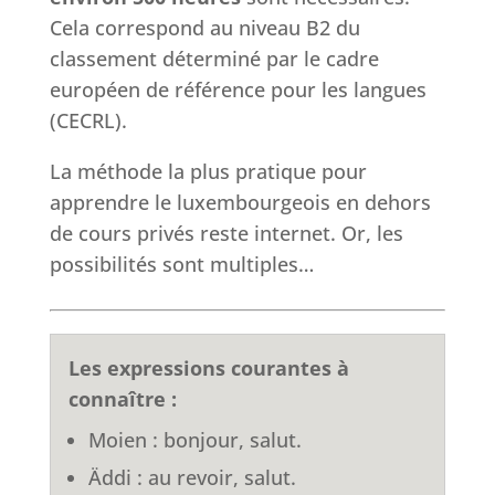
Cela correspond au niveau B2 du
classement déterminé par le cadre
européen de référence pour les langues
(CECRL).
La méthode la plus pratique pour
apprendre le luxembourgeois en dehors
de cours privés reste internet. Or, les
possibilités sont multiples…
Les expressions courantes à
connaître :
Moien : bonjour, salut.
Äddi : au revoir, salut.