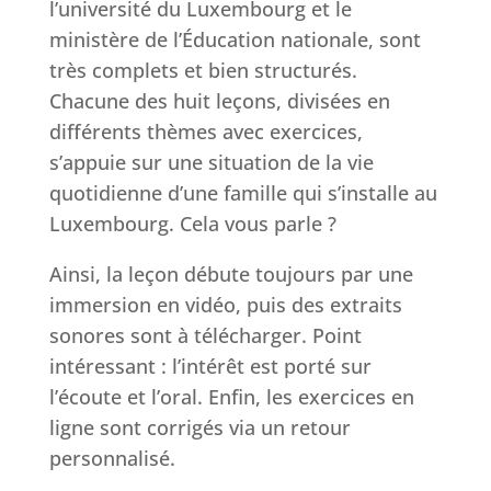
l’université du Luxembourg et le
ministère de l’Éducation nationale, sont
très complets et bien structurés.
Chacune des huit leçons, divisées en
différents thèmes avec exercices,
s’appuie sur une situation de la vie
quotidienne d’une famille qui s’installe au
Luxembourg. Cela vous parle ?
Ainsi, la leçon débute toujours par une
immersion en vidéo, puis des extraits
sonores sont à télécharger. Point
intéressant : l’intérêt est porté sur
l’écoute et l’oral. Enfin, les exercices en
ligne sont corrigés via un retour
personnalisé.