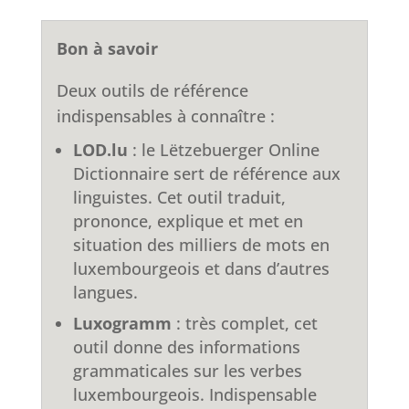
Bon à savoir
Deux outils de référence
indispensables à connaître :
LOD.lu
: le Lëtzebuerger Online
Dictionnaire sert de référence aux
linguistes. Cet outil traduit,
prononce, explique et met en
situation des milliers de mots en
luxembourgeois et dans d’autres
langues.
Luxogramm
: très complet, cet
outil donne des informations
grammaticales sur les verbes
luxembourgeois. Indispensable