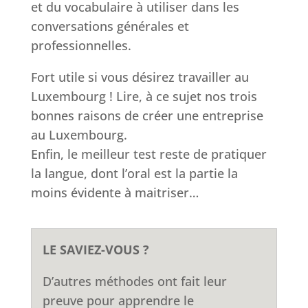
et du vocabulaire à utiliser dans les
conversations générales et
professionnelles.
Fort utile si vous désirez travailler au
Luxembourg ! Lire, à ce sujet nos trois
bonnes raisons de créer une entreprise
au Luxembourg.
Enfin, le meilleur test reste de pratiquer
la langue, dont l’oral est la partie la
moins évidente à maitriser…
LE SAVIEZ-VOUS ?
D’autres méthodes ont fait leur
preuve pour apprendre le