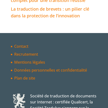
complet pour une transition réussie
La traduction de brevets : un pilier clé
dans la protection de l’innovation
Contact
Recrutement
Mentions légales
Données personnelles et confidentialité
Plan de site
Société de traduction de documents
sur Internet : certifiée Qualicert, la