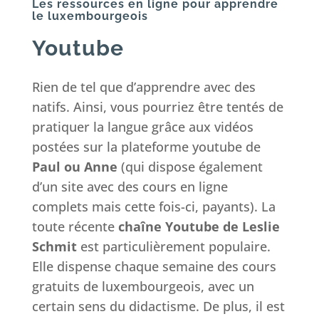
Les ressources en ligne pour apprendre
le luxembourgeois
Youtube
Rien de tel que d’apprendre avec des
natifs. Ainsi, vous pourriez être tentés de
pratiquer la langue grâce aux vidéos
postées sur la plateforme youtube de
Paul ou Anne
(qui dispose également
d’un site avec des cours en ligne
complets mais cette fois-ci, payants). La
toute récente
chaîne Youtube de Leslie
Schmit
est particulièrement populaire.
Elle dispense chaque semaine des cours
gratuits de luxembourgeois, avec un
certain sens du didactisme. De plus, il est