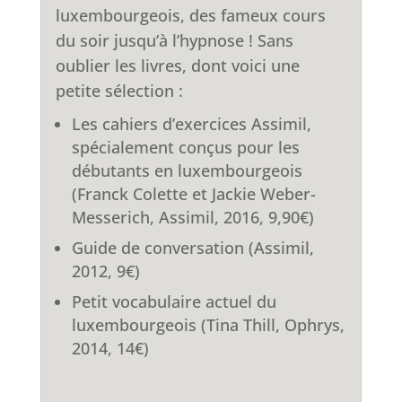
luxembourgeois, des fameux cours
du soir jusqu’à l’hypnose ! Sans
oublier les livres, dont voici une
petite sélection :
Les cahiers d’exercices Assimil,
spécialement conçus pour les
débutants en luxembourgeois
(Franck Colette et Jackie Weber-
Messerich, Assimil, 2016, 9,90€)
Guide de conversation (Assimil,
2012, 9€)
Petit vocabulaire actuel du
luxembourgeois (Tina Thill, Ophrys,
2014, 14€)