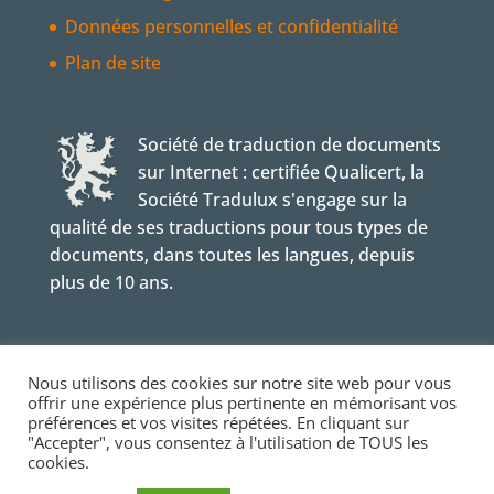
Données personnelles et confidentialité
Plan de site
Société de traduction de documents
sur Internet : certifiée Qualicert, la
Société Tradulux s'engage sur la
qualité de ses traductions pour tous types de
documents, dans toutes les langues, depuis
plus de 10 ans.
Tradulux est une société de traduction du
groupe Tradutec.
Nous utilisons des cookies sur notre site web pour vous
offrir une expérience plus pertinente en mémorisant vos
préférences et vos visites répétées. En cliquant sur
"Accepter", vous consentez à l'utilisation de TOUS les
cookies.