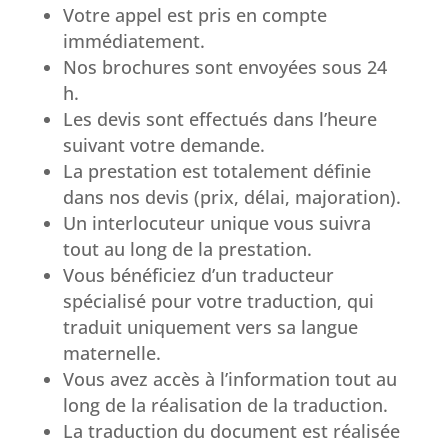
Votre appel est pris en compte
immédiatement.
Nos brochures sont envoyées sous 24
h.
Les devis sont effectués dans l’heure
suivant votre demande.
La prestation est totalement définie
dans nos devis (prix, délai, majoration).
Un interlocuteur unique vous suivra
tout au long de la prestation.
Vous bénéficiez d’un traducteur
spécialisé pour votre traduction, qui
traduit uniquement vers sa langue
maternelle.
Vous avez accès à l’information tout au
long de la réalisation de la traduction.
La traduction du document est réalisée