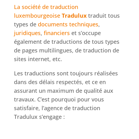
La société de traduction
luxembourgeoise
Tradulux
traduit tous
types de
documents techniques
,
juridiques
,
financiers
et s’occupe
également de traductions de tous types
de pages multilingues, de traduction de
sites internet, etc.
Les traductions sont toujours réalisées
dans des délais respectés, et ce en
assurant un maximum de qualité aux
travaux. C’est pourquoi pour vous
satisfaire, l’agence de traduction
Tradulux s’engage :