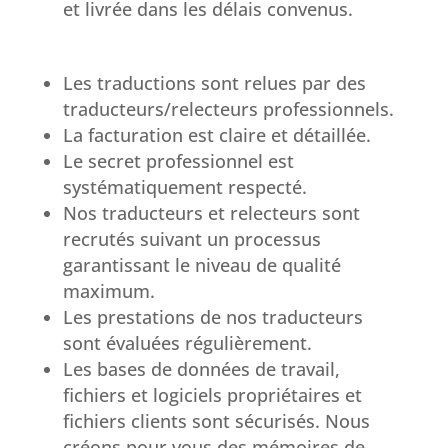
et livrée dans les délais convenus.
Les traductions sont relues par des
traducteurs/relecteurs professionnels.
La facturation est claire et détaillée.
Le secret professionnel est
systématiquement respecté.
Nos traducteurs et relecteurs sont
recrutés suivant un processus
garantissant le niveau de qualité
maximum.
Les prestations de nos traducteurs
sont évaluées régulièrement.
Les bases de données de travail,
fichiers et logiciels propriétaires et
fichiers clients sont sécurisés. Nous
créons pour vous des mémoires de