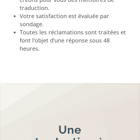
traduction.
Votre satisfaction est évaluée par
sondage.
Toutes les réclamations sont traitées et
font l’objet d’une réponse sous 48
heures.
Une